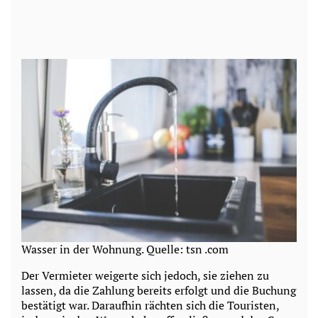
Wasser in der Wohnung. Quelle: tsn .com
Der Vermieter weigerte sich jedoch, sie ziehen zu
lassen, da die Zahlung bereits erfolgt und die Buchung
bestätigt war. Daraufhin rächten sich die Touristen,