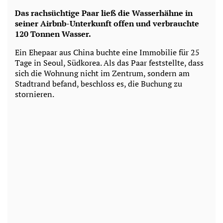
Das rachsüchtige Paar ließ die Wasserhähne in
seiner Airbnb-Unterkunft offen und verbrauchte
120 Tonnen Wasser.
Ein Ehepaar aus China buchte eine Immobilie für 25
Tage in Seoul, Südkorea. Als das Paar feststellte, dass
sich die Wohnung nicht im Zentrum, sondern am
Stadtrand befand, beschloss es, die Buchung zu
stornieren.