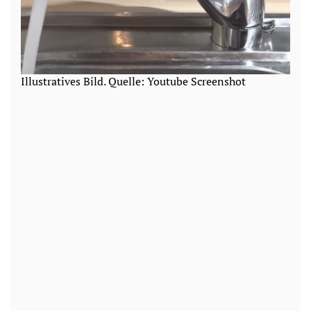
Illustratives Bild. Quelle: Youtube Screenshot