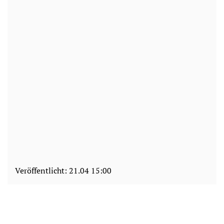
Veröffentlicht:
21.04 15:00