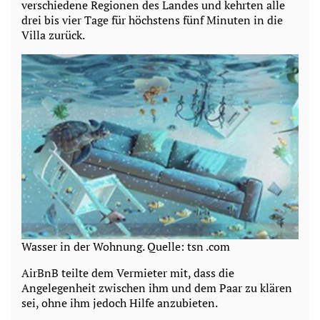
verschiedene Regionen des Landes und kehrten alle
drei bis vier Tage für höchstens fünf Minuten in die
Villa zurück.
Wasser in der Wohnung. Quelle: tsn .com
AirBnB teilte dem Vermieter mit, dass die
Angelegenheit zwischen ihm und dem Paar zu klären
sei, ohne ihm jedoch Hilfe anzubieten.