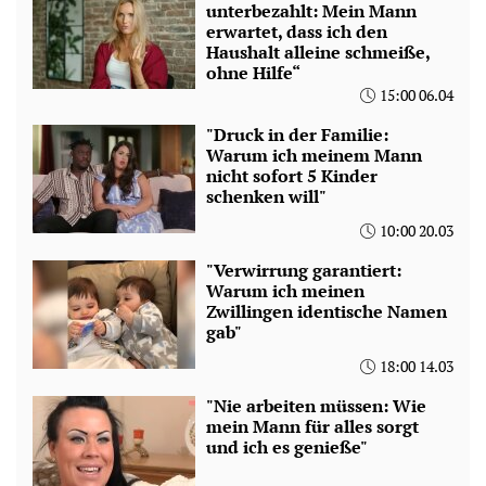
unterbezahlt: Mein Mann
erwartet, dass ich den
Haushalt alleine schmeiße,
ohne Hilfe“
15:00 06.04
"Druck in der Familie:
Warum ich meinem Mann
nicht sofort 5 Kinder
schenken will"
10:00 20.03
"Verwirrung garantiert:
Warum ich meinen
Zwillingen identische Namen
gab"
18:00 14.03
"Nie arbeiten müssen: Wie
mein Mann für alles sorgt
und ich es genieße"