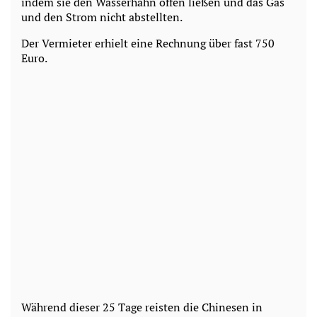
indem sie den Wasserhahn offen ließen und das Gas
und den Strom nicht abstellten.
Der Vermieter erhielt eine Rechnung über fast 750
Euro.
Während dieser 25 Tage reisten die Chinesen in