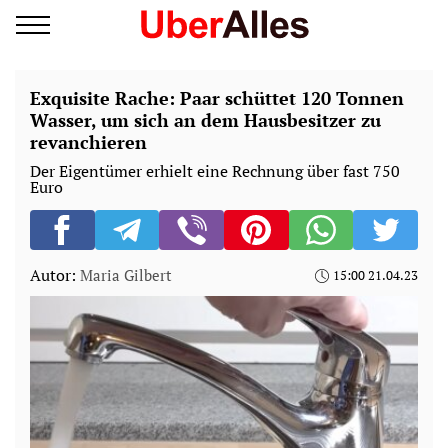
Exquisite Rache: Paar schüttet 120 Tonnen
Wasser, um sich an dem Hausbesitzer zu
revanchieren
Der Eigentümer erhielt eine Rechnung über fast 750
Euro
Autor:
Maria Gilbert
15:00 21.04.23