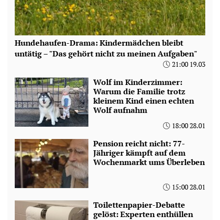
Hundehaufen-Drama: Kindermädchen bleibt
untätig – "Das gehört nicht zu meinen Aufgaben"
21:00 19.03
Wolf im Kinderzimmer:
Warum die Familie trotz
kleinem Kind einen echten
Wolf aufnahm
18:00 28.01
Pension reicht nicht: 77-
Jähriger kämpft auf dem
Wochenmarkt ums Überleben
15:00 28.01
Toilettenpapier-Debatte
gelöst: Experten enthüllen