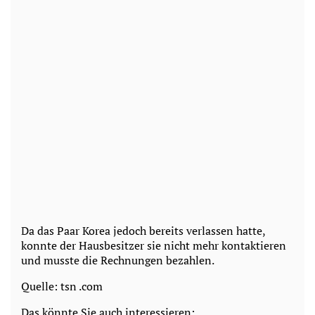
Da das Paar Korea jedoch bereits verlassen hatte,
konnte der Hausbesitzer sie nicht mehr kontaktieren
und musste die Rechnungen bezahlen.
Quelle: tsn .com
Das könnte Sie auch interessieren: