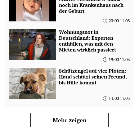
noch im Krankenhaus nach
der Geburt
20:00 11.03
Wohnungsnot in
Deutschland: Experten
enthüllen, was mit den
Mieten wirklich passiert
19:00 11.03
Schützengel auf vier Pfoten:
Hund schützt seinen Freund,
bis Hilfe kommt
14:00 11.03
Mehr zeigen