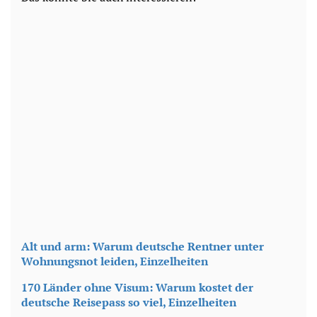
Alt und arm: Warum deutsche Rentner unter
Wohnungsnot leiden, Einzelheiten
170 Länder ohne Visum: Warum kostet der
deutsche Reisepass so viel, Einzelheiten