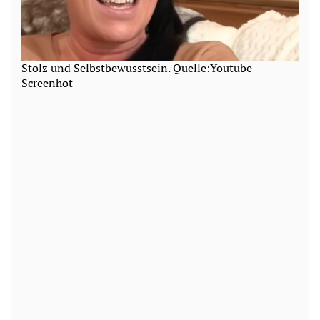
Stolz und Selbstbewusstsein. Quelle:Youtube
Screenhot