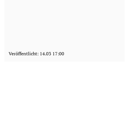
Veröffentlicht:
14.03 17:00