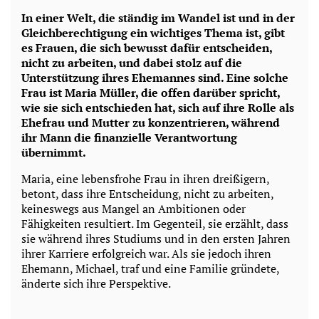
In einer Welt, die ständig im Wandel ist und in der
Gleichberechtigung ein wichtiges Thema ist, gibt
es Frauen, die sich bewusst dafür entscheiden,
nicht zu arbeiten, und dabei stolz auf die
Unterstützung ihres Ehemannes sind. Eine solche
Frau ist Maria Müller, die offen darüber spricht,
wie sie sich entschieden hat, sich auf ihre Rolle als
Ehefrau und Mutter zu konzentrieren, während
ihr Mann die finanzielle Verantwortung
übernimmt.
Maria, eine lebensfrohe Frau in ihren dreißigern,
betont, dass ihre Entscheidung, nicht zu arbeiten,
keineswegs aus Mangel an Ambitionen oder
Fähigkeiten resultiert. Im Gegenteil, sie erzählt, dass
sie während ihres Studiums und in den ersten Jahren
ihrer Karriere erfolgreich war. Als sie jedoch ihren
Ehemann, Michael, traf und eine Familie gründete,
änderte sich ihre Perspektive.