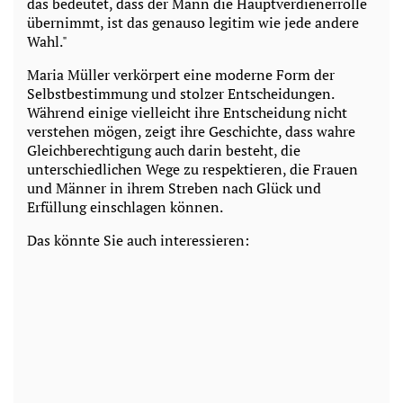
das bedeutet, dass der Mann die Hauptverdienerrolle
übernimmt, ist das genauso legitim wie jede andere
Wahl."
Maria Müller verkörpert eine moderne Form der
Selbstbestimmung und stolzer Entscheidungen.
Während einige vielleicht ihre Entscheidung nicht
verstehen mögen, zeigt ihre Geschichte, dass wahre
Gleichberechtigung auch darin besteht, die
unterschiedlichen Wege zu respektieren, die Frauen
und Männer in ihrem Streben nach Glück und
Erfüllung einschlagen können.
Das könnte Sie auch interessieren: