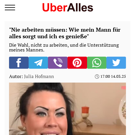
"Nie arbeiten müssen: Wie mein Mann für
alles sorgt und ich es genieße"
Die Wahl, nicht zu arbeiten, und die Unterstützung
meines Mannes.
Autor:
Julia Hofmann
17:00 14.03.25