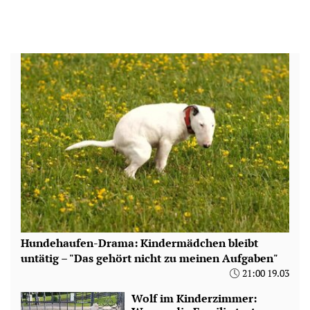
Hundehaufen-Drama: Kindermädchen bleibt
untätig – "Das gehört nicht zu meinen Aufgaben"
21:00 19.03
Wolf im Kinderzimmer: