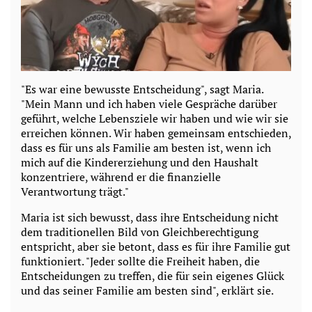
"Es war eine bewusste Entscheidung", sagt Maria.
"Mein Mann und ich haben viele Gespräche darüber
geführt, welche Lebensziele wir haben und wie wir sie
erreichen können. Wir haben gemeinsam entschieden,
dass es für uns als Familie am besten ist, wenn ich
mich auf die Kindererziehung und den Haushalt
konzentriere, während er die finanzielle
Verantwortung trägt."
Maria ist sich bewusst, dass ihre Entscheidung nicht
dem traditionellen Bild von Gleichberechtigung
entspricht, aber sie betont, dass es für ihre Familie gut
funktioniert. "Jeder sollte die Freiheit haben, die
Entscheidungen zu treffen, die für sein eigenes Glück
und das seiner Familie am besten sind", erklärt sie.