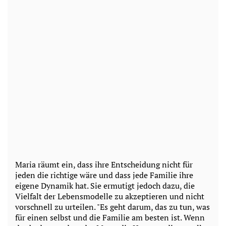
Maria räumt ein, dass ihre Entscheidung nicht für
jeden die richtige wäre und dass jede Familie ihre
eigene Dynamik hat. Sie ermutigt jedoch dazu, die
Vielfalt der Lebensmodelle zu akzeptieren und nicht
vorschnell zu urteilen. "Es geht darum, das zu tun, was
für einen selbst und die Familie am besten ist. Wenn