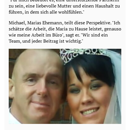
zu sein, eine liebevolle Mutter und einen Haushalt zu
führen, in dem sich alle wohlfühlen."
Michael, Marias Ehemann, teilt diese Perspektive. "Ich
schätze die Arbeit, die Maria zu Hause leistet, genauso
wie meine Arbeit im Büro", sagt er. "Wir sind ein
Team, und jeder Beitrag ist wichtig."