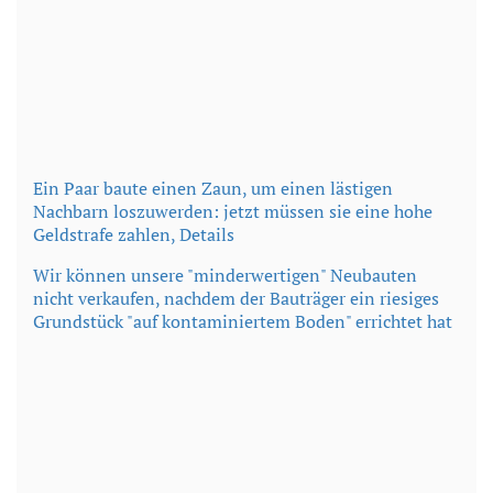
Ein Paar baute einen Zaun, um einen lästigen
Nachbarn loszuwerden: jetzt müssen sie eine hohe
Geldstrafe zahlen, Details
Wir können unsere "minderwertigen" Neubauten
nicht verkaufen, nachdem der Bauträger ein riesiges
Grundstück "auf kontaminiertem Boden" errichtet hat