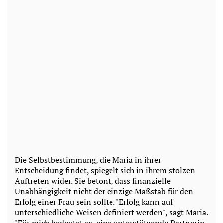
Die Selbstbestimmung, die Maria in ihrer
Entscheidung findet, spiegelt sich in ihrem stolzen
Auftreten wider. Sie betont, dass finanzielle
Unabhängigkeit nicht der einzige Maßstab für den
Erfolg einer Frau sein sollte. "Erfolg kann auf
unterschiedliche Weisen definiert werden", sagt Maria.
"Für mich bedeutet es, eine unterstützende Partnerin