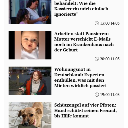
behandelt: Wie die
Kassiererin mich einfach
ignorierte"
13:00 14.03
Arbeiten statt Pausieren:
Mutter verschickt E-Mails
noch im Krankenhaus nach
der Geburt
20:00 11.03
Wohnungsnot in
Deutschland: Experten
enthüllen, was mit den
Mieten wirklich passiert
19:00 11.03
Schützengel auf vier Pfoten:
Hund schützt seinen Freund,
bis Hilfe kommt