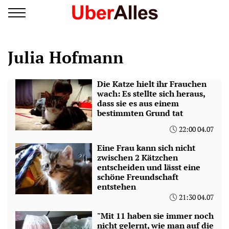
Julia Hofmann
Die Katze hielt ihr Frauchen
wach: Es stellte sich heraus,
dass sie es aus einem
bestimmten Grund tat
22:00 04.07
Eine Frau kann sich nicht
zwischen 2 Kätzchen
entscheiden und lässt eine
schöne Freundschaft
entstehen
21:30 04.07
"Mit 11 haben sie immer noch
nicht gelernt, wie man auf die